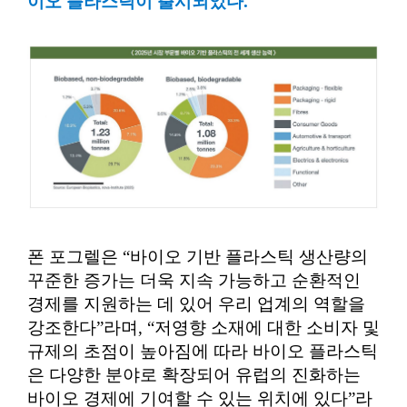
이오 플라스틱이 출시되었다.
폰 포그렐은 “바이오 기반 플라스틱 생산량의
꾸준한 증가는 더욱 지속 가능하고 순환적인
경제를 지원하는 데 있어 우리 업계의 역할을
강조한다”라며, “저영향 소재에 대한 소비자 및
규제의 초점이 높아짐에 따라 바이오 플라스틱
은 다양한 분야로 확장되어 유럽의 진화하는
바이오 경제에 기여할 수 있는 위치에 있다”라