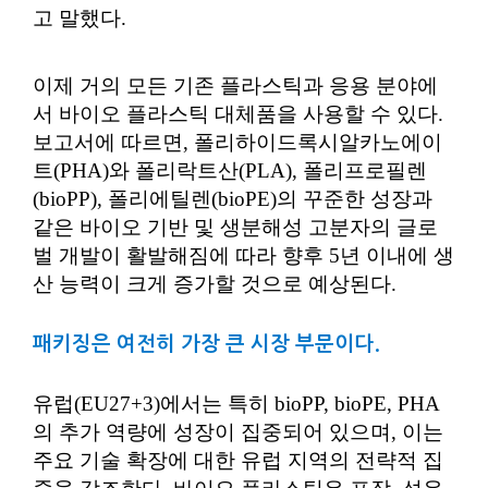
고 말했다.
이제 거의 모든 기존 플라스틱과 응용 분야에
서 바이오 플라스틱 대체품을 사용할 수 있다.
보고서에 따르면, 폴리하이드록시알카노에이
트(PHA)와 폴리락트산(PLA), 폴리프로필렌
(bioPP), 폴리에틸렌(bioPE)의 꾸준한 성장과
같은 바이오 기반 및 생분해성 고분자의 글로
벌 개발이 활발해짐에 따라 향후 5년 이내에 생
산 능력이 크게 증가할 것으로 예상된다.
패키징은 여전히 가장 큰 시장 부문이다.
유럽(EU27+3)에서는 특히 bioPP, bioPE, PHA
의 추가 역량에 성장이 집중되어 있으며, 이는
주요 기술 확장에 대한 유럽 지역의 전략적 집