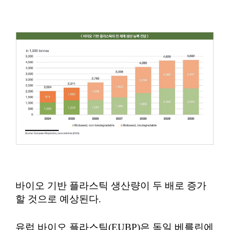
바이오 기반 플라스틱 생산량이 두 배로 증가
할 것으로 예상된다.
유럽 바이오 플라스틱(EUBP)은 독일 베를린에