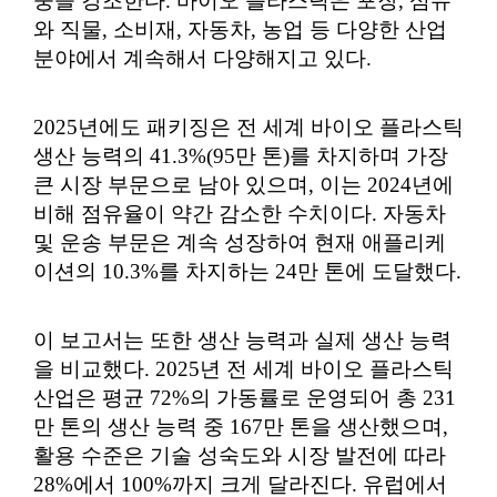
중을 강조한다. 바이오 플라스틱은 포장, 섬유
와 직물, 소비재, 자동차, 농업 등 다양한 산업
분야에서 계속해서 다양해지고 있다.
2025년에도 패키징은 전 세계 바이오 플라스틱
생산 능력의 41.3%(95만 톤)를 차지하며 가장
큰 시장 부문으로 남아 있으며, 이는 2024년에
비해 점유율이 약간 감소한 수치이다. 자동차
및 운송 부문은 계속 성장하여 현재 애플리케
이션의 10.3%를 차지하는 24만 톤에 도달했다.
이 보고서는 또한 생산 능력과 실제 생산 능력
을 비교했다. 2025년 전 세계 바이오 플라스틱
산업은 평균 72%의 가동률로 운영되어 총 231
만 톤의 생산 능력 중 167만 톤을 생산했으며,
활용 수준은 기술 성숙도와 시장 발전에 따라
28%에서 100%까지 크게 달라진다. 유럽에서