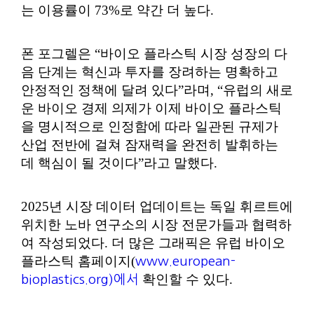
는 이용률이 73%로 약간 더 높다.
폰 포그렐은 “바이오 플라스틱 시장 성장의 다
음 단계는 혁신과 투자를 장려하는 명확하고
안정적인 정책에 달려 있다”라며, “유럽의 새로
운 바이오 경제 의제가 이제 바이오 플라스틱
을 명시적으로 인정함에 따라 일관된 규제가
산업 전반에 걸쳐 잠재력을 완전히 발휘하는
데 핵심이 될 것이다”라고 말했다.
2025년 시장 데이터 업데이트는 독일 휘르트에
위치한 노바 연구소의 시장 전문가들과 협력하
여 작성되었다. 더 많은 그래픽은 유럽 바이오
플라스틱 홈페이지(
www.european-
확인할 수 있다.
bioplastics.org)에서