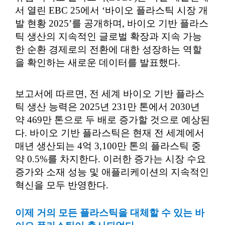
서 열린 EBC 25에서 ‘바이오 플라스틱 시장 개
발 현황 2025’를 공개하며, 바이오 기반 플라스
틱 생산의 지속적인 글로벌 확장과 지속 가능
한 순환 경제로의 전환에 대한 성장하는 역할
을 확인하는 새로운 데이터를 발표했다.
보고서에 따르면, 전 세계 바이오 기반 플라스
틱 생산 능력은 2025년 231만 톤에서 2030년
약 469만 톤으로 두 배로 증가할 것으로 예상된
다. 바이오 기반 플라스틱은 현재 전 세계에서
매년 생산되는 4억 3,100만 톤의 플라스틱 중
약 0.5%를 차지한다. 이러한 증가는 시장 수요
증가와 소재 성능 및 애플리케이션의 지속적인
혁신을 모두 반영한다.
이제 거의 모든 플라스틱을 대체할 수 있는
바