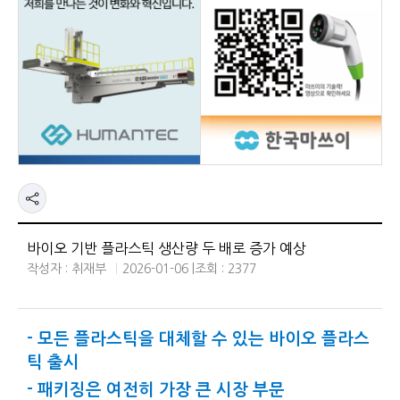
바이오 기반 플라스틱 생산량 두 배로 증가 예상
작성자 : 취재부
2026-01-06 |
조회 : 2377
- 모든 플라스틱을 대체할 수 있는 바이오 플라스
틱 출시
- 패키징은 여전히 가장 큰 시장 부문