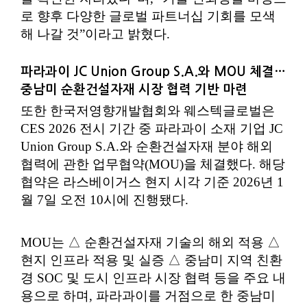
로 향후 다양한 글로벌 파트너십 기회를 모색
해 나갈 것”이라고 밝혔다.
파라과이 JC Union Group S.A.와 MOU 체결…
중남미 순환건설자재 시장 협력 기반 마련
또한 한국저영향개발협회와 웨스텍글로벌은
CES 2026 전시 기간 중 파라과이 소재 기업 JC
Union Group S.A.와 순환건설자재 분야 해외
협력에 관한 업무협약(MOU)을 체결했다. 해당
협약은 라스베이거스 현지 시각 기준 2026년 1
월 7일 오전 10시에 진행됐다.
MOU는 △ 순환건설자재 기술의 해외 적용 △
현지 인프라 적용 및 실증 △ 중남미 지역 친환
경 SOC 및 도시 인프라 시장 협력 등을 주요 내
용으로 하며, 파라과이를 거점으로 한 중남미