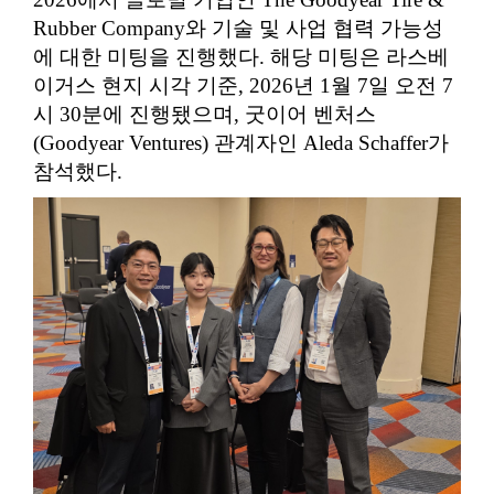
Rubber Company와 기술 및 사업 협력 가능성
에 대한 미팅을 진행했다. 해당 미팅은 라스베
이거스 현지 시각 기준, 2026년 1월 7일 오전 7
시 30분에 진행됐으며, 굿이어 벤처스
(Goodyear Ventures) 관계자인 Aleda Schaffer가
참석했다.