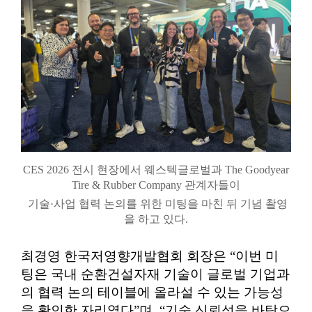
CES 2026 전시 현장에서 웨스텍글로벌과 The Goodyear
Tire & Rubber Company 관계자들이
기술·사업 협력 논의를 위한 미팅을 마친 뒤 기념 촬영
을 하고 있다.
최경영 한국저영향개발협회 회장은 “이번 미
팅은 국내 순환건설자재 기술이 글로벌 기업과
의 협력 논의 테이블에 올라설 수 있는 가능성
을 확인한 자리였다”며, “기술 신뢰성을 바탕으