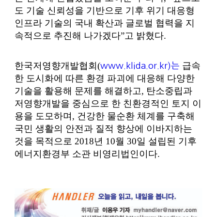
도 기술 신뢰성을 기반으로 기후 위기 대응형
인프라 기술의 국내 확산과 글로벌 협력을 지
속적으로 추진해 나가겠다”고 밝혔다.
한국저영향개발협회(
급속
www.klida.or.kr)는
한 도시화에 따른 환경 파괴에 대응해 다양한
기술을 활용해 문제를 해결하고, 탄소중립과
저영향개발을 중심으로 한 친환경적인 토지 이
용을 도모하며, 건강한 물순환 체계를 구축해
국민 생활의 안전과 질적 향상에 이바지하는
것을 목적으로 2018년 10월 30일 설립된 기후
에너지환경부 소관 비영리법인이다.