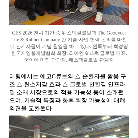
CES 2026 전시 기간 중 웨스텍글로벌과 The Goodyear
Tire & Rubber Company 간 기술·사업 협력 논의를 마친
뒤 관계자들이 기념 촬영을 하고 있다. 왼쪽부터 최경영
한국저영향개발협회 회장, 최아연 웨스텍글로벌 대표,
굿이어 미팅 담당자, 웨스텍글로벌 관계자
미팅에서는 에코C큐브의 △ 순환자원 활용 구
조 △ 탄소저감 효과 △ 글로벌 친환경 인프라
및 소재 시장으로의 적용 가능성 등이 소개됐
으며, 기술적 특징과 향후 확장 가능성에 대해
의견을 교환했다.