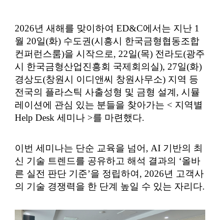
2026년 새해를 맞이하여 ED&C에서는 지난 1
월 20일(화) 수도권(시흥시 한국금형협동조합
컨퍼런스룸)을 시작으로, 22일(목) 전라도(광주
시 한국금형산업진흥회 국제회의실), 27일(화)
경상도(창원시 이디앤씨 창원사무소) 지역 등
전국의 플라스틱 사출성형 및 금형 설계, 시뮬
레이션에 관심 있는 분들을 찾아가는 < 지역별
Help Desk 세미나 >를 마련했다.
이번 세미나는 단순 교육을 넘어, AI 기반의 최
신 기술 트렌드를 공유하고 해석 결과의 ‘올바
른 실전 판단 기준’을 정립하여, 2026년 고객사
의 기술 경쟁력을 한 단계 높일 수 있는 자리다.