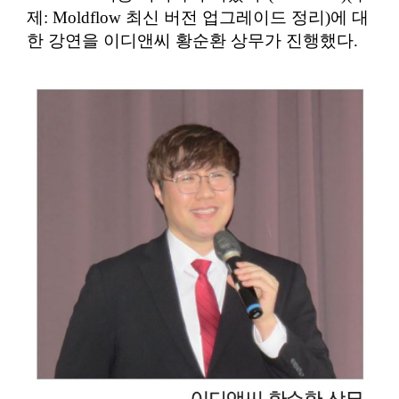
제: Moldflow 최신 버전 업그레이드 정리)에 대
한 강연을 이디앤씨 황순환 상무가 진행했다.