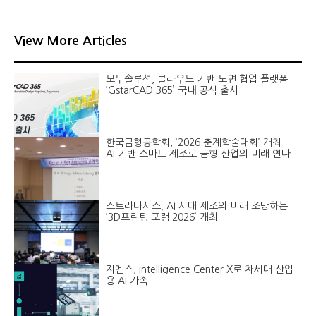
View More Articles
모두솔루션, 클라우드 기반 도면 협업 플랫폼
‘GstarCAD 365’ 국내 공식 출시
한국금형공학회, ‘2026 춘계학술대회’ 개최…
AI 기반 스마트 제조로 금형 산업의 미래 연다
스트라타시스, AI 시대 제조의 미래 조망하는
‘3D프린팅 포럼 2026’ 개최
지멘스, Intelligence Center X로 차세대 산업
용 AI 가속