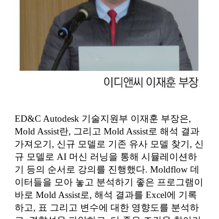
ED&C Autodesk 기술지원부 이재훈 부장은,
Mold Assist란, 그리고 Mold Assist로 해석 결과
가져오기, 신규 모델로 기존 유사 모델 찾기, 신
규 모델로 AI 머신 러닝을 통해 시뮬레이션하
기 등의 순서로 강의를 진행했다. Moldflow 데
이터들을 모아 놓고 분석하기 좋은 프로그램이
바로 Mold Assist로, 해석 결과를 Excel에 기록
하고, 표 그리고 변수에 대한 영향도를 분석하