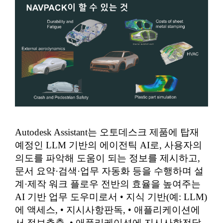
Autodesk Assistant는 오토데스크 제품에 탑재
예정인 LLM 기반의 에이전틱 AI로, 사용자의
의도를 파악해 도움이 되는 정보를 제시하고,
문서 요약·검색·업무 자동화 등을 수행하며 설
계·제작 워크 플로우 전반의 효율을 높여주는
AI 기반 업무 도우미로서 • 지식 기반(예: LLM)
에 액세스, • 지시사항판독, • 애플리케이션에
서 정보추출, • 애플리케이션에 지시사항전달,