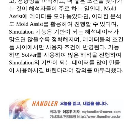
고, 경향성을 파악하고, 더 좋은 조건을 찾아가
는 것이 해석자들이 주로 하는 일인데, Mold
Assist에 데이터를 모아 놓았다면, 이러한 분석
도 Mold Assist를 활용하여 진행할 수 있다며,
Simulation 기능은 기반이 되는 해석데이터가
많으면 많을수록 정확해지며, 데이터들의 조건
들 사이에서만 사용자 조건이 반영된다. 가능
하면 Solver를 사용하여 많은 해석을 진행하여
Simulation의 기반이 되는 데이터를 많이 만들
어 사용하시길 바란다라며 강의를 마무리했다.