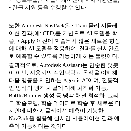
• 한글 지원 등을 수행할 수 있다.
또한 Autodesk NavPack은 • Train 물리 시뮬레
이션 결과(예: CFD)를 기반으로 AI 모델을 학
습, • Apply 이전에 학습되지 않은 새로운 형상
에 대해 AI 모델을 적용하여, 결과를 실시간으
로 예측할 수 있도록 가능하게 하는 툴킷이다.
결과적으로, Autodesk Assistant는 단순한 챗봇
이 아닌, 사용자의 작업맥락과 목적을 이해해
다음 행동을 제안하는 Agentic AI이며, 전통적
인 방식의 냉각 채널에 대해 최적화 가능,
Baffle/Bubbler 생성 등 냉각 채널 최적화. 그리
고 학습모델, 학습 데이터로 학습 후 새로운 디
자인에 대한 시뮬레이션 예측이 가능한
NavPack을 활용해 실시간 시뮬레이션 결과 예
측이 가능하다는 것이다.