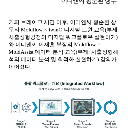
커피 브레이크 시간 이후, 이디앤씨 황순환 상
무의 Moldflow × twinO 디지털 트윈 교육(부제:
사출성형공정의 디지털 워크플로우 실현하기)
와 이디앤씨 이재훈 부장의 Moldflow ×
MoldAssist 데이터 분석 교육(부제: 사출성형해
석의 데이터 분석 및 최적화 실현하기) 강의가
이어졌다.