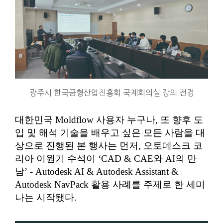
광주시 한국금형산업진흥회 국제회의실 강의 전경
대한민국 Moldflow 사용자 누구나, 또 향후 도
입 및 해석 기술을 배우고 싶은 모든 사람을 대
상으로 진행된 본 행사는 먼저, 오토데스크 코
리아 이원기 수석이 ‘CAD & CAE와 AI의 만
남’ - Autodesk AI & Autodesk Assistant &
Autodesk NavPack 활용 사례를 주제로 한 세미
나는 시작됐다.