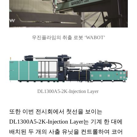
우진플라임의 취출 로봇 ‘WABOT’
DL1300A5-2K-Injection Layer
또한 이번 전시회에서 첫선을 보이는
DL1300A5-2K-Injection Layer는 기계 한 대에
배치된 두 개의 사출 유닛을 컨트롤하여 코어