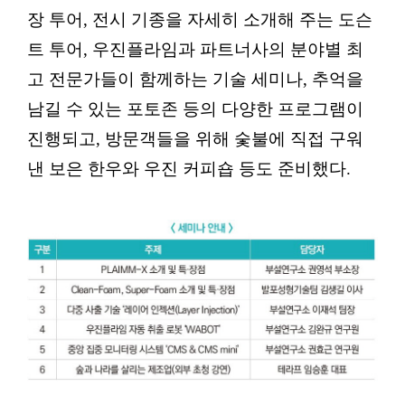
장 투어, 전시 기종을 자세히 소개해 주는 도슨
트 투어, 우진플라임과 파트너사의 분야별 최
고 전문가들이 함께하는 기술 세미나, 추억을
남길 수 있는 포토존 등의 다양한 프로그램이
진행되고, 방문객들을 위해 숯불에 직접 구워
낸 보은 한우와 우진 커피숍 등도 준비했다.