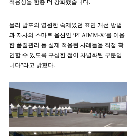
적용성을 한층 더 강화했습니다.
물리 발포의 영원한 숙제였던 표면 개선 방법
과 자사의 스마트 옵션인 ‘PLAIMM-X’를 이용
한 품질관리 등 실제 적용된 사례들을 직접 확
인할 수 있도록 구성한 점이 차별화된 부분입
니다”라고 밝혔다.