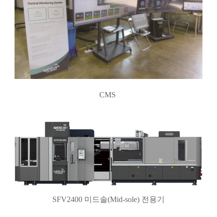
CMS
SFV2400 미드솔(Mid-sole) 전용기