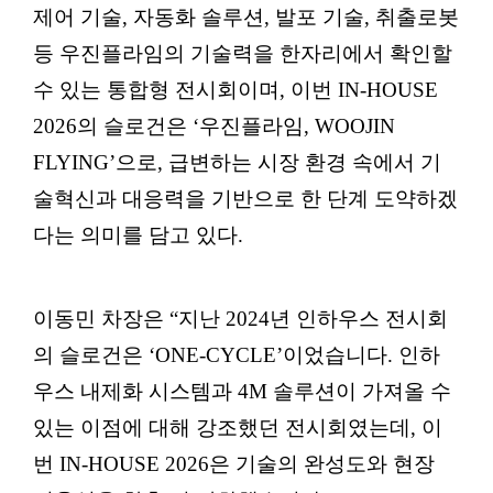
제어 기술, 자동화 솔루션, 발포 기술, 취출로봇
등 우진플라임의 기술력을 한자리에서 확인할
수 있는 통합형 전시회이며, 이번 IN-HOUSE
2026의 슬로건은 ‘우진플라임, WOOJIN
FLYING’으로, 급변하는 시장 환경 속에서 기
술혁신과 대응력을 기반으로 한 단계 도약하겠
다는 의미를 담고 있다.
이동민 차장은 “지난 2024년 인하우스 전시회
의 슬로건은 ‘ONE-CYCLE’이었습니다. 인하
우스 내제화 시스템과 4M 솔루션이 가져올 수
있는 이점에 대해 강조했던 전시회였는데, 이
번 IN-HOUSE 2026은 기술의 완성도와 현장