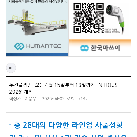
우진플라임, 오는 4월 15일부터 18일까지 ‘IN-HOUSE
2026’ 개최
작성자 : 이용우
2026-04-02 |
조회 : 7132
- 총 28대의 다양한 라인업 사출성형