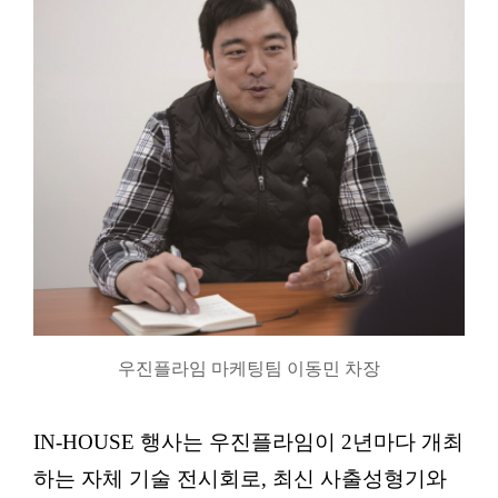
우진플라임 마케팅팀 이동민 차장
IN-HOUSE 행사는 우진플라임이 2년마다 개최
하는 자체 기술 전시회로, 최신 사출성형기와