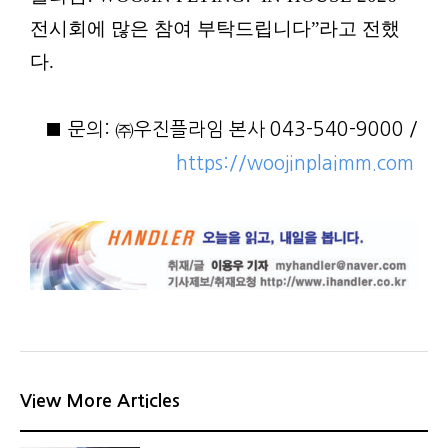
전시회에 많은 참여 부탁드립니다”라고 전했
다.
■ 문의: ㈜우진플라임 본사 043-540-9000 /
https://woojinplaimm.com
View More Articles