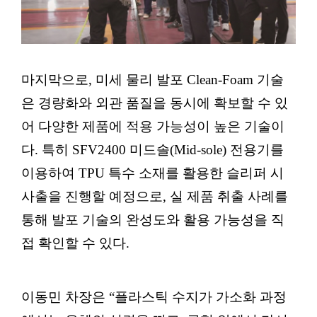
마지막으로, 미세 물리 발포 Clean-Foam 기술
은 경량화와 외관 품질을 동시에 확보할 수 있
어 다양한 제품에 적용 가능성이 높은 기술이
다. 특히 SFV2400 미드솔(Mid-sole) 전용기를
이용하여 TPU 특수 소재를 활용한 슬리퍼 시
사출을 진행할 예정으로, 실 제품 취출 사례를
통해 발포 기술의 완성도와 활용 가능성을 직
접 확인할 수 있다.
이동민 차장은 “플라스틱 수지가 가소화 과정