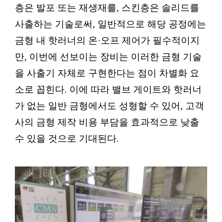
층은 발포 또는 재생재를, 스킨층은 솔리드를
사출하는 기술로써, 일반적으로 해당 공정에는
금형 내 핫러너의 온·오프 제어가 필수적이지
만, 이번에 선보이는 장비는 이러한 금형 기술
을 사출기 자체로 구현한다는 점이 차별화 요
소로 꼽힌다. 이에 따라 밸브 게이트와 핫러너
가 없는 일반 금형에서도 성형할 수 있어, 고객
사의 금형 제작 비용 부담을 효과적으로 낮출
수 있을 것으로 기대된다.