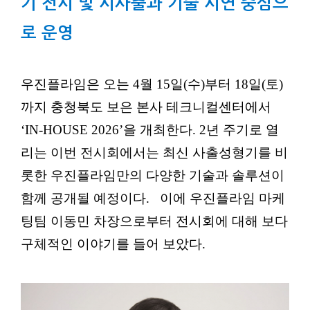
기 전시 및 시사출과 기술 시연 중심으
로 운영
우진플라임은 오는 4월 15일(수)부터 18일(토)
까지 충청북도 보은 본사 테크니컬센터에서
‘IN-HOUSE 2026’을 개최한다. 2년 주기로 열
리는 이번 전시회에서는 최신 사출성형기를 비
롯한 우진플라임만의 다양한 기술과 솔루션이
함께 공개될 예정이다.
이에 우진플라임 마케
팅팀 이동민 차장으로부터 전시회에 대해 보다
구체적인 이야기를 들어 보았다.