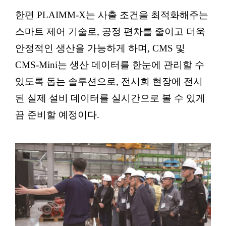
한편 PLAIMM-X는 사출 조건을 최적화해주는
스마트 제어 기술로, 공정 편차를 줄이고 더욱
안정적인 생산을 가능하게 하며, CMS 및
CMS-Mini는 생산 데이터를 한눈에 관리할 수
있도록 돕는 솔루션으로, 전시회 현장에 전시
된 실제 설비 데이터를 실시간으로 볼 수 있게
끔 준비할 예정이다.