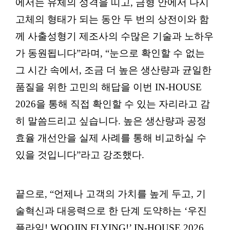
에서는 유체의 성격을 띠고, 금형 안에서 다시
고체의 형태가 되는 동안 두 번의 상전이와 함
께 사출성형기 제조사의 수많은 기술과 노하우
가 동원됩니다”라며, “눈으로 확인할 수 없는
그 시간 속에서, 조금 더 높은 생산량과 균일한
품질을 위한 고민의 해답을 이번 IN-HOUSE
2026을 통해 직접 확인할 수 있는 자리라고 감
히 말씀드리고 싶습니다. 높은 생산량과 공정
효율 개선안을 실제 사례를 통해 비교하실 수
있을 것입니다”라고 강조했다.
끝으로, “언제나 고객의 가치를 높게 두고, 기
술혁신과 대응력으로 한 단계 도약하는 ‘우진
플라임! WOOJIN FLYING!’ IN-HOUSE 2026