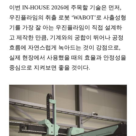
이번 IN-HOUSE 2026에 주목할 기술은 먼저,
우진플라임의 취출 로봇 ‘WABOT’로 사출성형
기를 가장 잘 아는 우진플라임이 직접 설계하
고 제작한 만큼, 기계와의 궁합이 뛰어나 공정
흐름에 자연스럽게 녹아드는 것이 강점으로,
실제 현장에서 사용했을 때의 효율과 안정성을
중심으로 지켜보면 좋을 것이다.