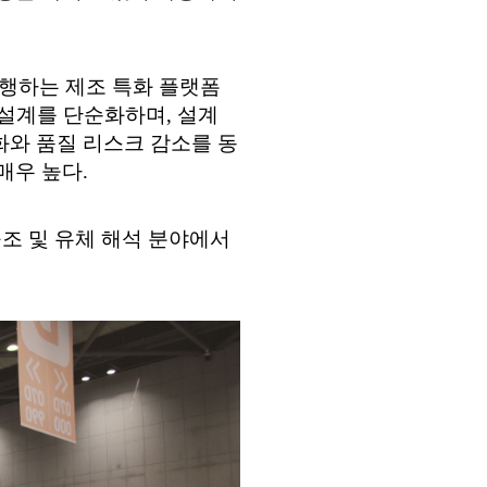
 수행하는 제조 특화 플랫폼
 설계를 단순화하며, 설계
와 품질 리스크 감소를 동
매우 높다.
구조 및 유체 해석 분야에서