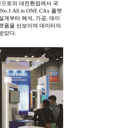
환경으로의 대전환점에서 국
All in ONE CAx 플랫
계부터 해석, 가공, 데이
플랫폼을 선보이며 데이터의
받았다.