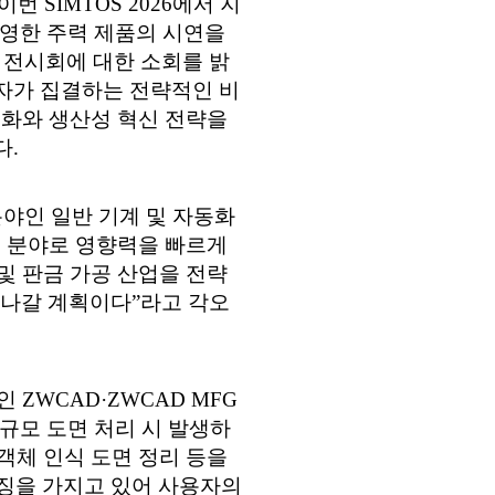
 SIMTOS 2026에서 지
영한 주력 제품의 시연을
 전시회에 대한 소회를 밝
권자가 집결하는 전략적인 비
동화와 생산성 혁신 전략을
다.
분야인 일반 기계 및 자동화
술 분야로 영향력을 빠르게
 및 판금 가공 산업을 전략
 나갈 계획이다”라고 각오
 ZWCAD·ZWCAD MFG
대규모 도면 처리 시 발생하
 객체 인식 도면 정리 등을
징을 가지고 있어 사용자의