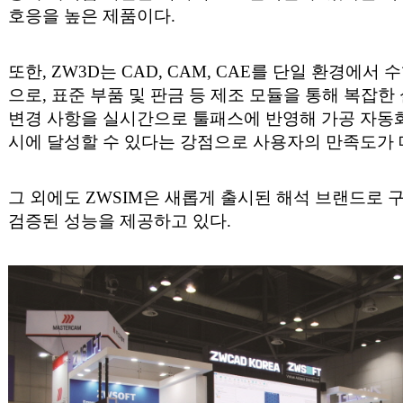
호응을 높은 제품이다.
또한, ZW3D는 CAD, CAM, CAE를 단일 환경에서
으로, 표준 부품 및 판금 등 제조 모듈을 통해 복잡한
변경 사항을 실시간으로 툴패스에 반영해 가공 자동화
시에 달성할 수 있다는 강점으로 사용자의 만족도가 
그 외에도 ZWSIM은 새롭게 출시된 해석 브랜드로 
검증된 성능을 제공하고 있다.