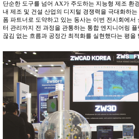
단순한 도구를 넘어 AX가 주도하는 지능형 제조 
내 제조 및 건설 산업의 디지털 경쟁력을 극대화하는 No.1 
폼 파트너로 도약하고 있는 동사는 이번 전시회에서 설
터 관리까지 전 과정을 관통하는 통합 엔지니어링 
끊김 없는 흐름과 공정간 최적화를 실현했다는 평을 