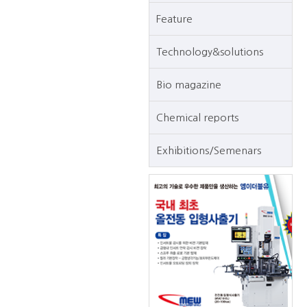
Feature
Technology&solutions
Bio magazine
Chemical reports
Exhibitions/Semenars