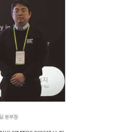
팀 본부장