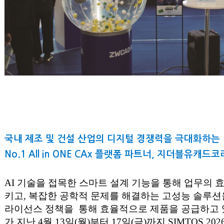
국내 제조 및 건설 산업의 디지털 경쟁력을 극대화하는
No.1 All in ONE CAx 플랫폼 파트너, 지더블유캐드코
AI 기술을 접목한 스마트 설계 기능을 통해 업무의
키고, 복잡한 공학적 문제를 해결하는 고성능 솔루션
라이선스 정책을 통해 효율적으로 제품을 공급하고
가 지난 4월 13일(월)부터 17일(금)까지 SIMTOS 