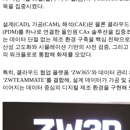
목을 집중시켰다.
설계(CAD), 가공(CAM), 해석(CAE)은 물론 클라
(PDM)를 하나로 연결한 올인원 CAx 솔루션을 
는 데이터 단절 없는 제조 환경 구축을 핵심 전략으로 펼
산성 고도화와 시뮬레이션 기반의 사전 검증, 그리고
의 워크플로로 통합해 화제를 모았다.
특히, 클라우드 협업 플랫폼 ‘ZW365’와 데이터 관리
‘ZWTEAMMATE’를 결합해, 설계 데이터가 가공 및
이어지는 데이터 중심의 디지털 제조 환경을 구현해 