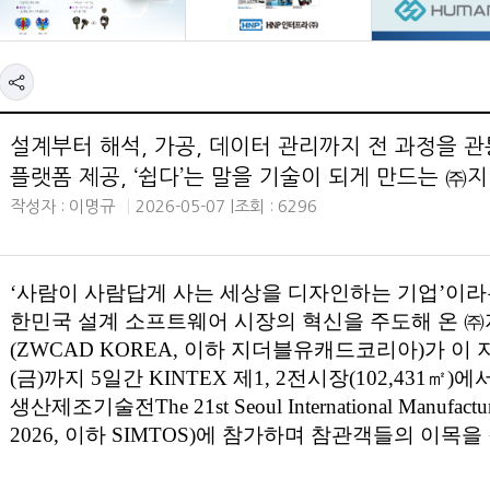
설계부터 해석, 가공, 데이터 관리까지 전 과정을 
플랫폼 제공, ‘쉽다’는 말을 기술이 되게 만드는 
작성자 : 이명규
2026-05-07 |
조회 : 6296
‘사람이 사람답게 사는 세상을 디자인하는 기업’이
한민국 설계 소프트웨어 시장의 혁신을 주도해 온
(ZWCAD KOREA, 이하 지더블유캐드코리아)가 이 지
(금)까지 5일간 KINTEX 제1, 2전시장(102,431㎡
생산제조기술전The 21st Seoul International Manufactur
2026, 이하 SIMTOS)에 참가하며 참관객들의 이목