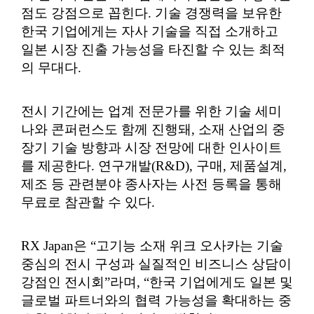
점도 강점으로 꼽힌다. 기술 경쟁력을 보유한
한국 기업에게는 자사 기술을 직접 소개하고
일본 시장 진출 가능성을 타진할 수 있는 최적
의 무대다.
전시 기간에는 업계 전문가를 위한 기술 세미
나와 콘퍼런스도 함께 진행돼, 소재 산업의 중
장기 기술 방향과 시장 전망에 대한 인사이트
를 제공한다. 연구개발(R&D), 구매, 제품설계,
제조 등 관련분야 종사자는 사전 등록을 통해
무료로 참관할 수 있다.
RX Japan은 “고기능 소재 위크 오사카는 기술
중심의 전시 구성과 실질적인 비즈니스 상담이
강점인 전시회”라며, “한국 기업에게도 일본 및
글로벌 파트너와의 협력 가능성을 확대하는 중