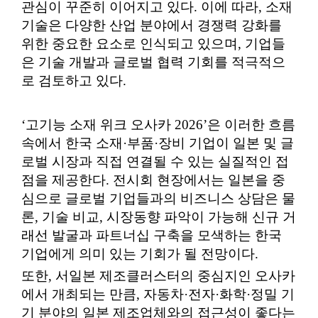
관심이 꾸준히 이어지고 있다. 이에 따라, 소재
기술은 다양한 산업 분야에서 경쟁력 강화를
위한 중요한 요소로 인식되고 있으며, 기업들
은 기술 개발과 글로벌 협력 기회를 적극적으
로 검토하고 있다.
‘고기능 소재 위크 오사카 2026’은 이러한 흐름
속에서 한국 소재·부품·장비 기업이 일본 및 글
로벌 시장과 직접 연결될 수 있는 실질적인 접
점을 제공한다. 전시회 현장에서는 일본을 중
심으로 글로벌 기업들과의 비즈니스 상담은 물
론, 기술 비교, 시장동향 파악이 가능해 신규 거
래선 발굴과 파트너십 구축을 모색하는 한국
기업에게 의미 있는 기회가 될 전망이다.
또한, 서일본 제조클러스터의 중심지인 오사카
에서 개최되는 만큼, 자동차·전자·화학·정밀 기
기 분야의 일본 제조업체와의 접근성이 좋다는