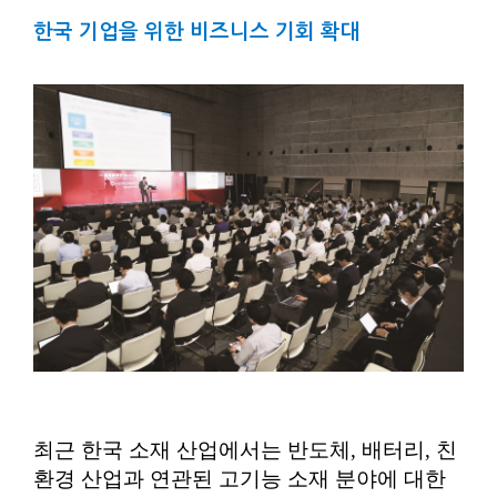
한국 기업을 위한 비즈니스 기회 확대
최근 한국 소재 산업에서는 반도체, 배터리, 친
환경 산업과 연관된 고기능 소재 분야에 대한