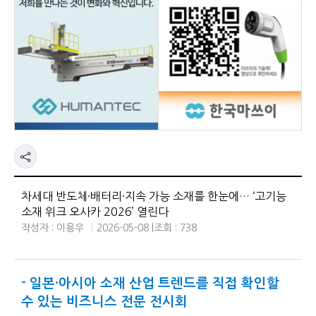
차세대 반도체·배터리·지속 가능 소재를 한눈에… ‘고기능
소재 위크 오사카 2026’ 열린다
작성자 : 이용우
2026-05-08 |
조회 : 738
- 일본·아시아 소재 산업 트렌드를 직접 확인할
수 있는 비즈니스 전문 전시회