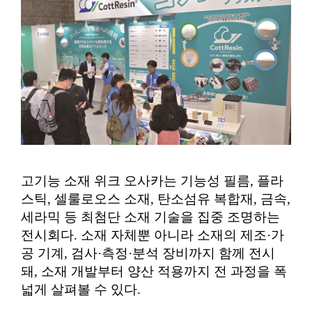
고기능 소재 위크 오사카는 기능성 필름, 플라
스틱, 셀룰로오스 소재, 탄소섬유 복합재, 금속,
세라믹 등 최첨단 소재 기술을 집중 조명하는
전시회다. 소재 자체뿐 아니라 소재의 제조·가
공 기계, 검사·측정·분석 장비까지 함께 전시
돼, 소재 개발부터 양산 적용까지 전 과정을 폭
넓게 살펴볼 수 있다.