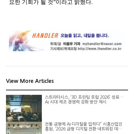
요한 기회가 될 것”이라고 밝혔다.
View More Articles
스트라타시스, ‘3D 프린팅 포럼 2026’ 성료…
AI 시대 제조 경쟁력 강화 방안 제시
전통 금형에 AI·디지털을 입히다” 시흥산업진
흥원, ‘2026 금형 디지털 전환 네트워킹 데이’
성료