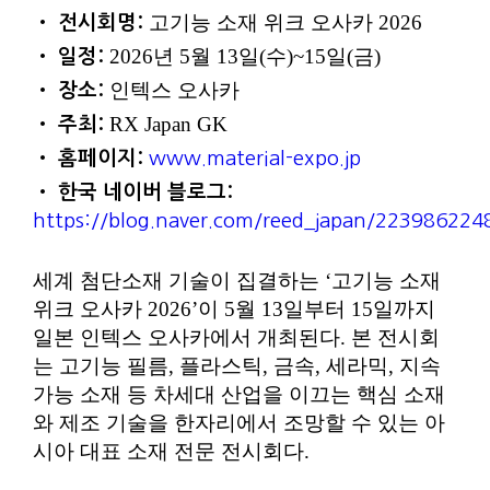
고기능 소재 위크 오사카 2026
• 전시회명:
2026년 5월 13일(수)~15일(금)
• 일정:
인텍스 오사카
• 장소:
RX Japan GK
• 주최:
• 홈페이지:
www.material-expo.jp
• 한국 네이버 블로그:
https://blog.naver.com/reed_japan/223986224
세계 첨단소재 기술이 집결하는 ‘고기능 소재
위크 오사카 2026’이 5월 13일부터 15일까지
일본 인텍스 오사카에서 개최된다. 본 전시회
는 고기능 필름, 플라스틱, 금속, 세라믹, 지속
가능 소재 등 차세대 산업을 이끄는 핵심 소재
와 제조 기술을 한자리에서 조망할 수 있는 아
시아 대표 소재 전문 전시회다.