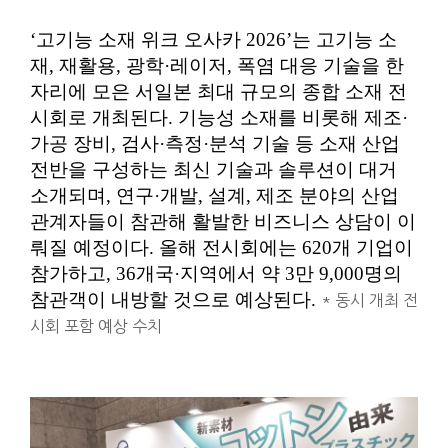
‘고기능 소재 위크 오사카 2026’는 고기능 소
재, 재활용, 광학·레이저, 폭염 대응 기술을 한
자리에 모은 서일본 최대 규모의 종합 소재 전
시회로 개최된다. 기능성 소재를 비롯해 제조·
가공 장비, 검사·측정·분석 기술 등 소재 산업
전반을 구성하는 최신 기술과 솔루션이 대거
소개되며, 연구·개발, 설계, 제조 분야의 산업
관계자들이 참관해 활발한 비즈니스 상담이 이
뤄질 예정이다. 올해 전시회에는 620개 기업이
참가하고, 36개국·지역에서 약 3만 9,000명의
참관객이 내방할 것으로 예상된다.
* 동시 개최 전
시회 포함 예상 수치