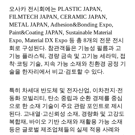
오사카 전시회에는 PLASTIC JAPAN,
FILMTECH JAPAN, CERAMIC JAPAN,
METAL JAPAN, Adhesion&Bonding Expo,
Paint&Coating JAPAN, Sustainable Material
Expo, Material DX Expo 등 총 8개의 전문 전시
회로 구성된다. 참관객들은 기능성 필름과 고
기능 플라스틱, 경량 금속 및 고기능 세라믹, 접
착·코팅 기술, 지속 가능 소재와 친환경 공정 기
술을 한자리에서 비교·검토할 수 있다.
특히 차세대 반도체 및 전자산업, 이차전지·전
동화 모빌리티, 탄소 중립과 순환 경제를 중심
으로 한 소재 기술이 주요 관람 포인트로 제시
된다. 고내열·고신뢰성 소재, 경량화 및 고강도
복합재, 바이오 기반 소재와 재활용 가능 소재
등은 글로벌 제조업체들의 실제 적용 사례와