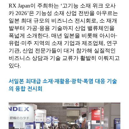
RX Japan이 주최하는 ‘고기능 소재 위크 오사
카 2026’은 기능성 소재 산업 전반을 아우르는
일본 최대 규모의 비즈니스 전시회로, 소 재개
발부터 가공·응용 기술까지 산업 밸류체인을
폭넓게 소개한다. 매년 일본을 비롯해 아시아·
유럽·미주 지역의 소재 기업과 제조업체, 연구
기관, 산업 전문가들이 대거 참가해 실질적인
비즈니스 상담과 기술 교류가 활발히 이뤄지고
있다.
서일본 최대급 소재·재활용·광학·폭염 대응 기술
의 융합 전시회