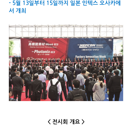
- 5월 13일부터 15일까지 일본 인텍스 오사카에
서 개최
< 전시회 개요 >