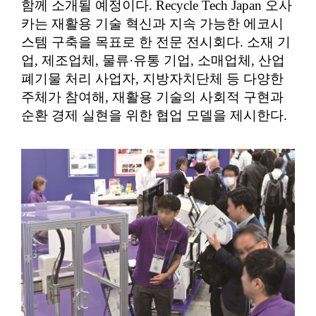
함께 소개될 예정이다. Recycle Tech Japan 오사
카는 재활용 기술 혁신과 지속 가능한 에코시
스템 구축을 목표로 한 전문 전시회다. 소재 기
업, 제조업체, 물류·유통 기업, 소매업체, 산업
폐기물 처리 사업자, 지방자치단체 등 다양한
주체가 참여해, 재활용 기술의 사회적 구현과
순환 경제 실현을 위한 협업 모델을 제시한다.