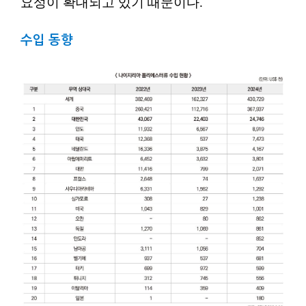
요성이 확대되고 있기 때문이다.
수입 동향