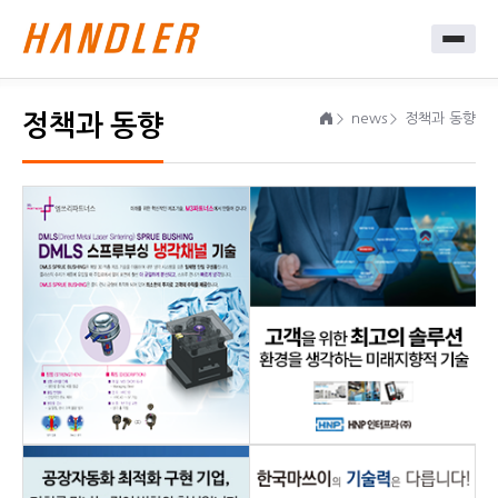
정책과 동향
news
정책과 동향