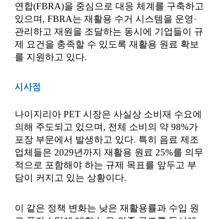
연합(FBRA)을 중심으로 대응 체계를 구축하고
있으며, FBRA는 재활용 수거 시스템을 운영·
관리하고 재원을 조달하는 동시에 기업들이 규
제 요건을 충족할 수 있도록 재활용 원료 확보
를 지원하고 있다.
시사점
나이지리아 PET 시장은 사실상 소비재 수요에
의해 주도되고 있으며, 전체 소비의 약 98%가
포장 부문에서 발생하고 있다. 특히 음료 제조
업체들은 2029년까지 재활용 원료 25%를 의무
적으로 포함해야 하는 규제 목표를 앞두고 부
담이 커지고 있는 상황이다.
이 같은 정책 변화는 낮은 재활용률과 수입 원