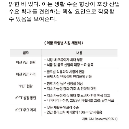
밝힌 바 있다. 이는 생활 수준 향상이 포장 산업
수요 확대를 견인하는 핵심 요인으로 작용할
수 있음을 보여준다.