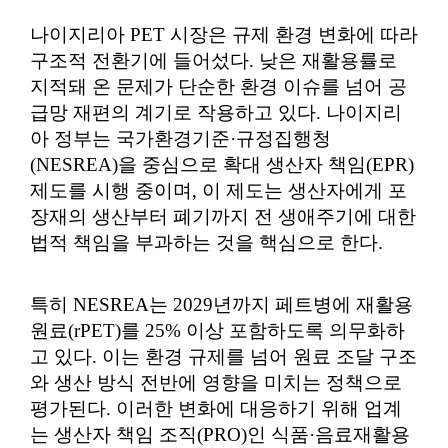
나이지리아 PET 시장은 규제 환경 변화에 따라
구조적 전환기에 들어섰다. 낮은 재활용률로
지적돼 온 문제가 단순한 환경 이슈를 넘어 공
급망 재편의 계기로 작용하고 있다. 나이지리
아 정부는 국가환경기준·규정집행청
(NESREA)을 중심으로 확대 생산자 책임(EPR)
제도를 시행 중이며, 이 제도는 생산자에게 포
장재의 생산부터 폐기까지 전 생애주기에 대한
법적 책임을 부과하는 것을 핵심으로 한다.
특히 NESREA는 2029년까지 페트병에 재활용
원료(rPET)를 25% 이상 포함하도록 의무화하
고 있다. 이는 환경 규제를 넘어 원료 조달 구조
와 생산 방식 전반에 영향을 미치는 정책으로
평가된다. 이러한 변화에 대응하기 위해 업계
는 생산자 책임 조직(PRO)인 식품·음료재활용