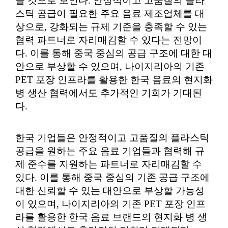
을 것으로 보인다. 안정적이고 고품질의 플라
스틱 공급이 필요한 주요 음료 제조업체를 대
상으로, 강화되는 규제 기준을 충족할 수 있는
협력 파트너로 자리매김할 수 있다는 전망이
다. 이를 통해 중국 중심의 공급 구조에 대한 대
안으로 부상할 수 있으며, 나이지리아의 기존
PET 포장 인프라를 활용한 한국 음료의 현지화
병 생산 협력에서도 추가적인 기회가 기대된
다.
한국 기업들은 안정적이고 고품질의 플라스틱
공급을 원하는 주요 음료 기업들과 협력해 규
제 준수를 지원하는 파트너로 자리매김할 수
있다. 이를 통해 중국 중심의 기존 공급 구조에
대한 신뢰할 수 있는 대안으로 부상할 가능성
이 있으며, 나이지리아의 기존 PET 포장 인프
라를 활용한 한국 음료 브랜드의 현지화 병 생