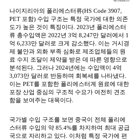
나이지리아의 폴리에스터류(HS Code 3907,
PET 포함) 수입 구조는 특정 국가에 대한 의존
도가 높은 것이 특징이다. 2023년 폴리에스터
류 총수입액은 2022년 3억 8,247만 달러에서 1
억 6,233만 달러로 크게 감소했다. 이는 거시경
제 불안과 외화 부족 심화로 제조업체들의 원
료 수지 조달이 제약을 받은 데 따른 영향으로
분석된다. 그러나 2024년에는 수입액이 4억
3,073만 달러로 반등하며 회복세를 나타냈다.
이는 PET를 포함한 폴리에스터계 원료에 대한
포장 산업 중심의 구조적 수요가 여전히 견조
함을 보여주는 대목이다.
국가별 수입 구조를 보면 중국이 전체 폴리에
스터류 수입의 약 85.4%를 차지하며 최대 공급
국으로 자리하고 있다. 이처럼 특정 국가에 편