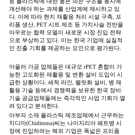
료 플라스틱에 대한 높은 의존 구조를 동시에
개선해야 하는 과제를 산업계에 제시하고 있
다. 이에 따라 현지 재활용 처리 시설 구축, 프
리폼 생산, PET 시트 제조 등 가치사슬 전반을
아우르는 협력 모델이 새로운 시장 진입 전략
으로 부상하고 있다. 이는 한국 기업에 실질적
인 진출 기회를 제공하는 요인으로 평가된다.
아울러 가공 업체들은 대규모 rPET 혼합이 가
능한 고도화된 재활용 및 변환 설비 도입이 시
급한 상황이다. 세척 라인, 펠릿화 설비, 병 재
활용 기술 등에서 경쟁력을 보유한 한국 장비·
기술 공급업체들에는 즉각적인 사업 기회가 열
려 있다고 분석한다.
아부자 소재 플라스틱 제조업체에서 근무하는
치디마(Chidimma)씨는 나이지리아 페트병 시
장에 진입하려는 해외 기업은 폭넓은 프리폼