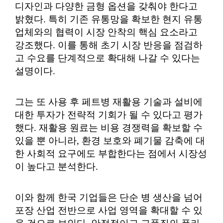
디자인과 다양한 금형 옵션을 갖춰야 한다고
밝혔다. 특히 기존 유통망을 확보한 현지 유통
업체와의 협력이 시장 안착의 핵심 요소라고
강조했다. 이를 통해 초기 시장 반응을 점검하
고 수요를 단계적으로 확대해 나갈 수 있다는
설명이다.
그는 또 사용 후 페트병 재활용 기술과 설비에
대한 투자가 전략적 기회가 될 수 있다고 평가
했다. 재활용 원료는 비용 경쟁력을 확보할 수
있을 뿐 아니라, 환경 보호와 폐기물 감축에 대
한 사회적 요구에도 부합한다는 점에서 시장성
이 높다고 분석한다.
이와 함께 한국 기업들은 단순 병 생산을 넘어
포장 산업 전반으로 사업 영역을 확대할 수 있