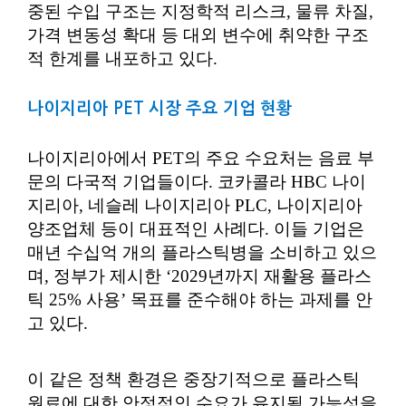
중된 수입 구조는 지정학적 리스크, 물류 차질,
가격 변동성 확대 등 대외 변수에 취약한 구조
적 한계를 내포하고 있다.
나이지리아 PET 시장 주요 기업 현황
나이지리아에서 PET의 주요 수요처는 음료 부
문의 다국적 기업들이다. 코카콜라 HBC 나이
지리아, 네슬레 나이지리아 PLC, 나이지리아
양조업체 등이 대표적인 사례다. 이들 기업은
매년 수십억 개의 플라스틱병을 소비하고 있으
며, 정부가 제시한 ‘2029년까지 재활용 플라스
틱 25% 사용’ 목표를 준수해야 하는 과제를 안
고 있다.
이 같은 정책 환경은 중장기적으로 플라스틱
원료에 대한 안정적인 수요가 유지될 가능성을