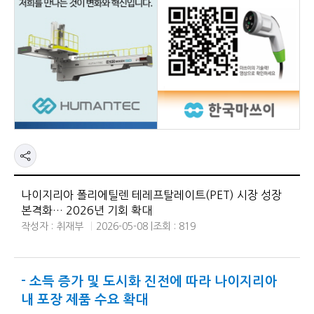
나이지리아 폴리에틸렌 테레프탈레이트(PET) 시장 성장
본격화… 2026년 기회 확대
작성자 : 취재부
2026-05-08 |
조회 : 819
- 소득 증가 및 도시화 진전에 따라 나이지리아
내 포장 제품 수요 확대