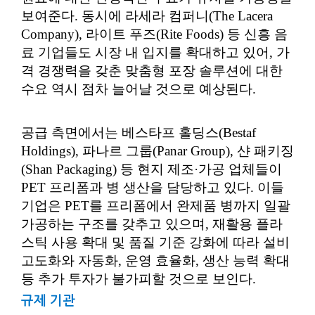
보여준다. 동시에 라세라 컴퍼니(The Lacera
Company), 라이트 푸즈(Rite Foods) 등 신흥 음
료 기업들도 시장 내 입지를 확대하고 있어, 가
격 경쟁력을 갖춘 맞춤형 포장 솔루션에 대한
수요 역시 점차 늘어날 것으로 예상된다.
공급 측면에서는 베스타프 홀딩스(Bestaf
Holdings), 파나르 그룹(Panar Group), 샨 패키징
(Shan Packaging) 등 현지 제조·가공 업체들이
PET 프리폼과 병 생산을 담당하고 있다. 이들
기업은 PET를 프리폼에서 완제품 병까지 일괄
가공하는 구조를 갖추고 있으며, 재활용 플라
스틱 사용 확대 및 품질 기준 강화에 따라 설비
고도화와 자동화, 운영 효율화, 생산 능력 확대
등 추가 투자가 불가피할 것으로 보인다.
규제 기관