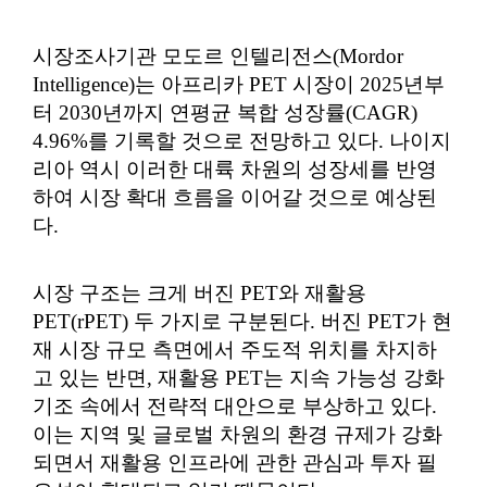
시장조사기관 모도르 인텔리전스(Mordor
Intelligence)는 아프리카 PET 시장이 2025년부
터 2030년까지 연평균 복합 성장률(CAGR)
4.96%를 기록할 것으로 전망하고 있다. 나이지
리아 역시 이러한 대륙 차원의 성장세를 반영
하여 시장 확대 흐름을 이어갈 것으로 예상된
다.
시장 구조는 크게 버진 PET와 재활용
PET(rPET) 두 가지로 구분된다. 버진 PET가 현
재 시장 규모 측면에서 주도적 위치를 차지하
고 있는 반면, 재활용 PET는 지속 가능성 강화
기조 속에서 전략적 대안으로 부상하고 있다.
이는 지역 및 글로벌 차원의 환경 규제가 강화
되면서 재활용 인프라에 관한 관심과 투자 필