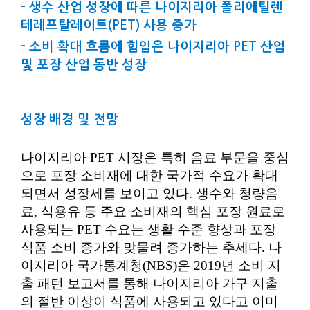
- 생수 산업 성장에 따른 나이지리아 폴리에틸렌
테레프탈레이트(PET) 사용 증가
- 소비 확대 흐름에 힘입은 나이지리아 PET 산업
및 포장 산업 동반 성장
성장 배경 및 전망
나이지리아 PET 시장은 특히 음료 부문을 중심
으로 포장 소비재에 대한 국가적 수요가 확대
되면서 성장세를 보이고 있다. 생수와 청량음
료, 식용유 등 주요 소비재의 핵심 포장 원료로
사용되는 PET 수요는 생활 수준 향상과 포장
식품 소비 증가와 맞물려 증가하는 추세다. 나
이지리아 국가통계청(NBS)은 2019년 소비 지
출 패턴 보고서를 통해 나이지리아 가구 지출
의 절반 이상이 식품에 사용되고 있다고 이미