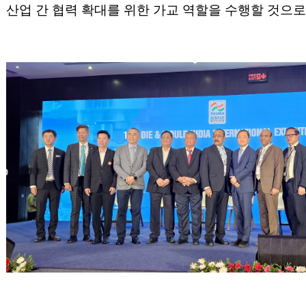
산업 간 협력 확대를 위한 가교 역할을 수행할 것으로