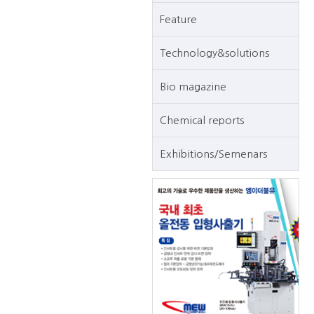
Feature
Technology&solutions
Bio magazine
Chemical reports
Exhibitions/Semenars