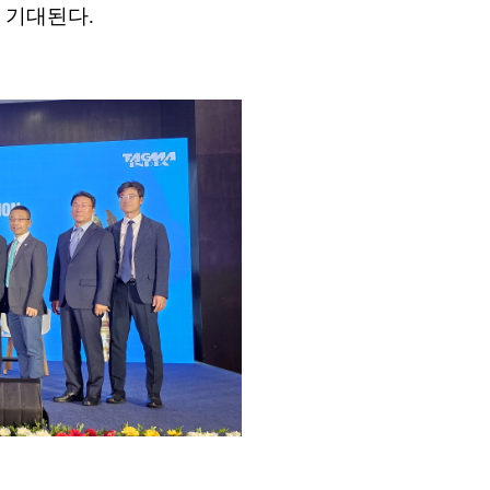
 기대된다.