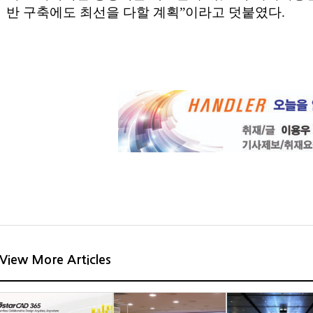
반 구축에도 최선을 다할 계획
”
이라고 덧붙였다
.
View More Articles