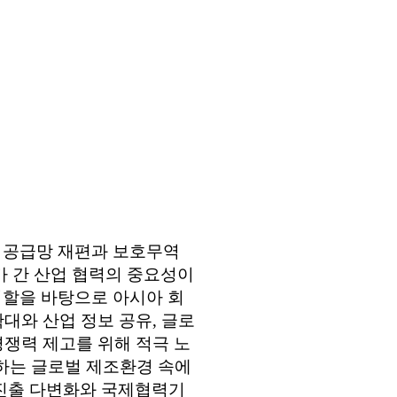
 공급망 재편과 보호무역
가 간 산업 협력의 중요성이
할을 바탕으로 아시아 회
확대와 산업 정보 공유
,
글로
경쟁력 제고를 위해 적극 노
하는 글로벌 제조환경 속에
진출 다변화와 국제협력기