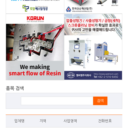
품목 검색
검색
업체명
지역
사업영역
전화번호