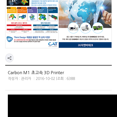
Carbon M1 초고속 3D Printer
작성자 : 관리자
2016-10-02 |
조회 : 6388