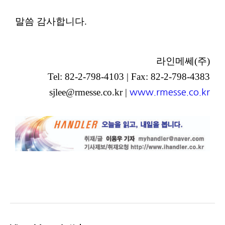
말씀 감사합니다.
라인메쎄(주)
Tel: 82-2-798-4103 | Fax: 82-2-798-4383
sjlee@rmesse.co.kr |
www.rmesse.co.kr