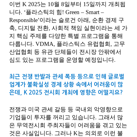
이번 K 2025는 10월 8일부터 15일까지 개최됩
니다. ‘플라스틱의 힘! Green – Smart –
Responsible’이라는 슬로건 아래, 순환 경제 구
축, 디지털 전환, 사회적 책임 실현이라는 세 가
지 핵심 주제를 다양한 특별 프로그램을 통해
다룹니다. VDMA, 플라스틱스 유럽협회, 고무
산업협회 등 유관 단체들이 전시장 안팎에서
심도 있는 프로그램을 운영할 예정입니다.
최근 전쟁 반발과 관세 폭등 등으로 인해 글로벌
업계가 불확실성 경제 상황 속에서 어려움이 많
은데, K 2025 전시회 개최에 영향은 어떨지요?
전쟁과 미국 관세 갈등 등 국내외 악영향으로
기업들이 투자를 꺼리고 있습니다. 그래서 많
은 무역전시회 주최자들이 어려움을 겪고 있는
것은 사실입니다. 그러나 K는 의외로 이런 불