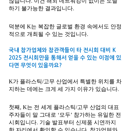
않습니다. 이건 해외 네트워킹이 없이는 도달
하기 불가능한 결과입니다.
덕분에 K는 복잡한 글로벌 환경 속에서도 안정
적으로 개최될 수 있는 것입니다.
국내 참가업체와 참관객들이 타 전시회 대비 K
2025 전시회만을 통해서 얻을 수 있는 이점에 있
다면 무엇이 있을까요?
K가 플라스틱/고무 산업에서 특별한 위치를 차
지하는 데에는 크게 세 가지 이유가 있습니다.
첫째, K는 전 세계 플라스틱/고무 산업의 대표
주자들이 말 그대로 ‘모두’ 참가하는 유일한 전
시회입니다. 기술 발표부터 신제품 시연까지
한 자리에서 확인할 수 있습니다. 참가업체와