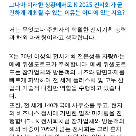
그나마 이러한 상황에서도 K 2025 전시회가 굳
건하게 개최될 수 있는 이유는 어디에 있는지요?
저는 무엇보다 주최자의 탁월한 전시기획 능력
과 해외 마케팅이라고 생각합니다.
K는 70년 이상의 전시기획 전문성을 자랑하는
메쎄 뒤셀도르프가 주최합니다. 메쎄 뒤셀도르
프는 참가업체와 방문객의 니즈와 당면과제를
빠르게 파악하여 전 세계 플라스틱 및 고무 산
업의 기술적 나침반 역할을 수행하고 있습니
다.
또한, 전 세계 140개국에 사무소를 두고, 현지
의 비즈니스 정서에 기반한 밀착 마케팅을 진
행합니다. K 전시회처럼 참가업체와 방문객의
해외 비중이 70%가 넘는 전시회는 그리 흔치