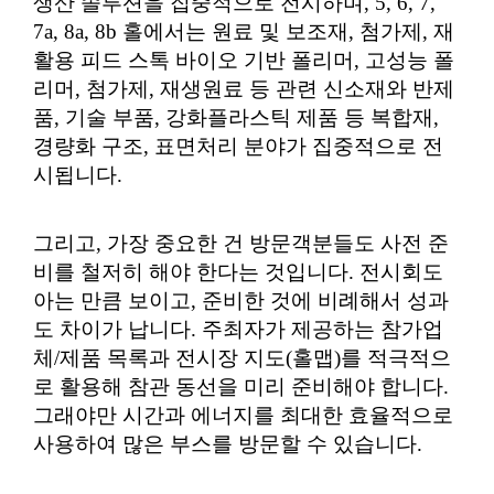
생산 솔루션을 집중적으로 전시하며, 5, 6, 7,
7a, 8a, 8b 홀에서는 원료 및 보조재, 첨가제, 재
활용 피드 스톡 바이오 기반 폴리머, 고성능 폴
리머, 첨가제, 재생원료 등 관련 신소재와 반제
품, 기술 부품, 강화플라스틱 제품 등 복합재,
경량화 구조, 표면처리 분야가 집중적으로 전
시됩니다.
그리고, 가장 중요한 건 방문객분들도 사전 준
비를 철저히 해야 한다는 것입니다. 전시회도
아는 만큼 보이고, 준비한 것에 비례해서 성과
도 차이가 납니다. 주최자가 제공하는 참가업
체/제품 목록과 전시장 지도(홀맵)를 적극적으
로 활용해 참관 동선을 미리 준비해야 합니다.
그래야만 시간과 에너지를 최대한 효율적으로
사용하여 많은 부스를 방문할 수 있습니다.