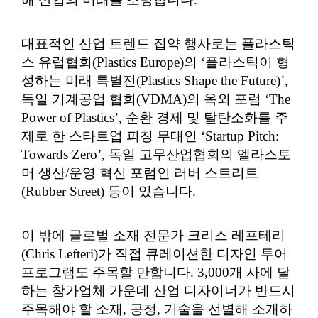
대표적인 산업 트렌드 집약 행사로는 플라스틱
스 유럽협회(Plastics Europe)의 ‘플라스틱이 형
성하는 미래 특별전(Plastics Shape the Future)’,
독일 기계공업 협회(VDMA)의 옥외 포럼 ‘The
Power of Plastics’, 순환 경제 및 탈탄소화를 주
제로 한 스타트업 피칭 무대인 ‘Startup Pitch:
Towards Zero’, 독일 고무산업협회의 엘라스토
머 생산/운영 혁신 포럼인 러버 스트리트
(Rubber Street) 등이 있습니다.
이 밖에 글로벌 소재 전문가 크리스 레프테리
(Chris Lefteri)가 직접 큐레이션한 디자인 투어
프로그램도 주목할 만합니다. 3,000개 사에 달
하는 참가업체 가운데 산업 디자이너가 반드시
주목해야 할 소재, 공정, 기술을 선별해 소개하