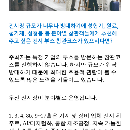
전시장 규모가 너무나 방대하기에 성형기, 원료,
첨가제, 성형품 등 분야별 참관객들에게 추천해
주고 싶은 전시 부스 참관코스가 있으시다면?
주최자는 특정 기업의 부스를 방문하는 참관코
스를 진행하지 않습니다. 하지만 규모가 워낙
방대하기 때문에 최대한 효율적 관람이 될 수
있도록 많은 노력을 기울이고 있습니다.
우선 전시장이 분야별로 운영됩니다.
1, 3, 4, 8b, 9~17홀은 기계 및 장비 업체 전시 위
주로, AI/디지털화, 통합 제조공정, 지속 가능한