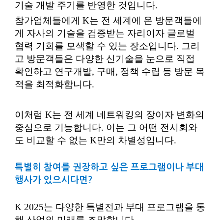
기술 개발 주기를 반영한 것입니다.
참가업체들에게 K는 전 세계에 온 방문객들에
게 자사의 기술을 검증받는 자리이자 글로벌
협력 기회를 모색할 수 있는 장소입니다. 그리
고 방문객들은 다양한 신기술을 눈으로 직접
확인하고 연구개발, 구매, 정책 수립 등 방문 목
적을 최적화합니다.
이처럼 K는 전 세계 네트워킹의 장이자 변화의
중심으로 기능합니다. 이는 그 어떤 전시회와
도 비교할 수 없는 K만의 차별성입니다.
특별히 참여를 권장하고 싶은 프로그램이나 부대
행사가 있으시다면?
K 2025는 다양한 특별전과 부대 프로그램을 통
해 산업의 미래를 조망합니다.