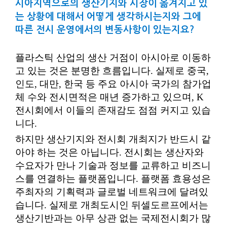
시아지역으로의 생산기지와 시장이 옮겨지고 있
는 상황에 대해서 어떻게 생각하시는지와 그에
따른 전시 운영에서의 변동사항이 있는지요?
플라스틱 산업의 생산 거점이 아시아로 이동하
고 있는 것은 분명한 흐름입니다. 실제로 중국,
인도, 대만, 한국 등 주요 아시아 국가의 참가업
체 수와 전시면적은 매년 증가하고 있으며, K
전시회에서 이들의 존재감도 점점 커지고 있습
니다.
하지만 생산기지와 전시회 개최지가 반드시 같
아야 하는 것은 아닙니다. 전시회는 생산자와
수요자가 만나 기술과 정보를 교류하고 비즈니
스를 연결하는 플랫폼입니다. 플랫폼 효용성은
주최자의 기획력과 글로벌 네트워크에 달려있
습니다. 실제로 개최도시인 뒤셀도르프에서는
생산기반과는 아무 상관 없는 국제전시회가 많