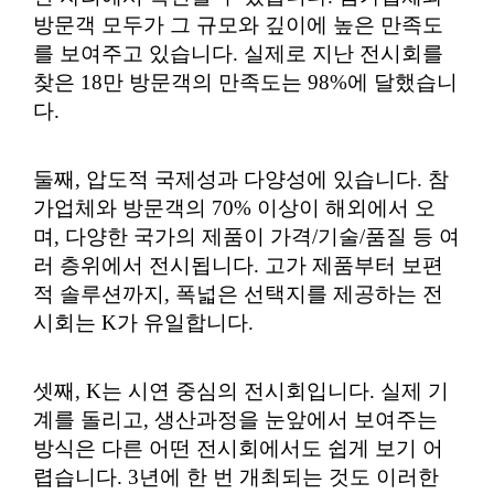
방문객 모두가 그 규모와 깊이에 높은 만족도
를 보여주고 있습니다. 실제로 지난 전시회를
찾은 18만 방문객의 만족도는 98%에 달했습니
다.
둘째, 압도적 국제성과 다양성에 있습니다. 참
가업체와 방문객의 70% 이상이 해외에서 오
며, 다양한 국가의 제품이 가격/기술/품질 등 여
러 층위에서 전시됩니다. 고가 제품부터 보편
적 솔루션까지, 폭넓은 선택지를 제공하는 전
시회는 K가 유일합니다.
셋째, K는 시연 중심의 전시회입니다. 실제 기
계를 돌리고, 생산과정을 눈앞에서 보여주는
방식은 다른 어떤 전시회에서도 쉽게 보기 어
렵습니다. 3년에 한 번 개최되는 것도 이러한