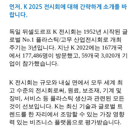
먼저. K 2025 전시회에 대해 간략하게 소개를 바
랍니다.
독일 뒤셀도르프 K 전시회는 1952년 시작된 글
로벌 No.1 플라스틱/고무 산업전시회로 개최
주기는 3년입니다. 지난 K 2022에는 167개국
에서 177,486명이 방문했고, 59개국 3,020개 기
업이 참가했습니다.
K 전시회는 규모와 내실 면에서 모두 세계 최
고 수준의 전시회로써, 원료, 보조재, 기계 및
장비, 서비스 등 플라스틱 생산과 관련된 모든
것이 선보입니다. K는 최신 기술과 글로벌 트
렌드를 한 자리에서 조망할 수 있는 가장 영향
력 있는 비즈니스 플랫폼으로 평가받습니다.