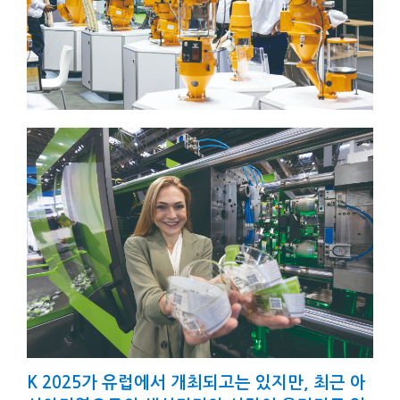
K 2025가 유럽에서 개최되고는 있지만, 최근 아