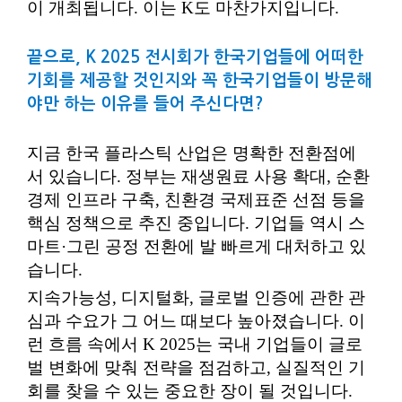
이 개최됩니다. 이는 K도 마찬가지입니다.
끝으로, K 2025 전시회가 한국기업들에 어떠한
기회를 제공할 것인지와 꼭 한국기업들이 방문해
야만 하는 이유를 들어 주신다면?
지금 한국 플라스틱 산업은 명확한 전환점에
서 있습니다. 정부는 재생원료 사용 확대, 순환
경제 인프라 구축, 친환경 국제표준 선점 등을
핵심 정책으로 추진 중입니다. 기업들 역시 스
마트·그린 공정 전환에 발 빠르게 대처하고 있
습니다.
지속가능성, 디지털화, 글로벌 인증에 관한 관
심과 수요가 그 어느 때보다 높아졌습니다. 이
런 흐름 속에서 K 2025는 국내 기업들이 글로
벌 변화에 맞춰 전략을 점검하고, 실질적인 기
회를 찾을 수 있는 중요한 장이 될 것입니다.