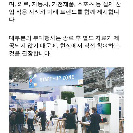
며, 의료, 자동차, 가전제품, 스포츠 등 실제 산
업 적용 사례와 미래 트렌드를 함께 제시합니
다.
대부분의 부대행사는 종료 후 별도 자료가 제
공되지 않기 때문에, 현장에서 직접 참여하는
것을 권장합니다.