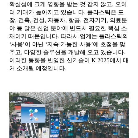
확실성에 크게 영향을 받는 것 같지 않고, 오히
려 기대가 높아지고 있습니다. 플라스틱은 포
장, 건축, 건설, 자동차, 항공, 전자기기, 의료분
야 등 많은 산업 분야에 반드시 필요한 핵심 소
재이기 때문입니다. 따라서 업계는 플라스틱의
‘사용’이 아닌 ‘지속 가능한 사용’에 초점을 맞
추고, 다양한 솔루션을 개발해 오고 있습니다.
이러한 동향을 반영한 신기술이 K 2025에서 대
거 소개될 예정입니다.