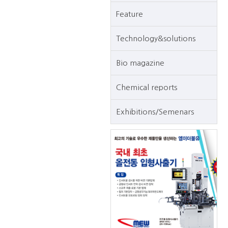
Feature
Technology&solutions
Bio magazine
Chemical reports
Exhibitions/Semenars