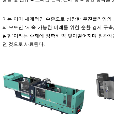
이는 이미 세계적인 수준으로 성장한 우진플라임의
의 모토인
‘
지속 가능한 미래를 위한 순환 경제 구축
실현
’
이라는 주제에 정확히 딱 맞아떨어지며 참관객
던 것으로 사료된다
.