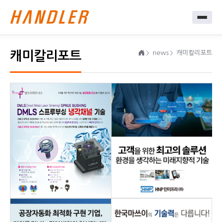
캐미칼리포트
news
캐미칼리포트