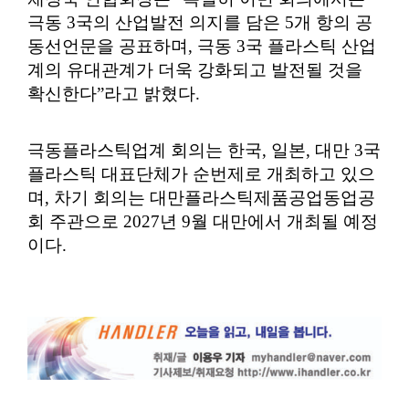
극동 3국의 산업발전 의지를 담은 5개 항의 공
동선언문을 공표하며, 극동 3국 플라스틱 산업
계의 유대관계가 더욱 강화되고 발전될 것을
확신한다”라고 밝혔다.
극동플라스틱업계 회의는 한국, 일본, 대만 3국
플라스틱 대표단체가 순번제로 개최하고 있으
며, 차기 회의는 대만플라스틱제품공업동업공
회 주관으로 2027년 9월 대만에서 개최될 예정
이다.