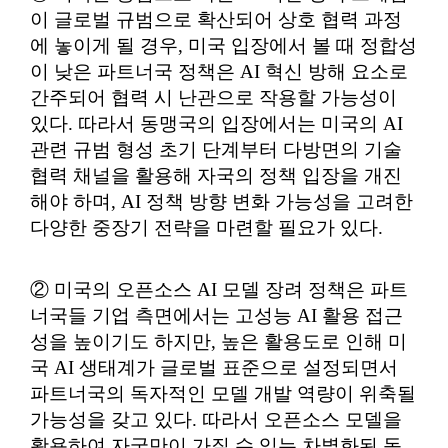
이 글로벌 규범으로 확산되어 상호 협력 과정
에 놓이게 될 경우, 미국 입장에서 볼 때 정합성
이 낮은 파트너국 정책은 AI 혁신 방해 요소로
간주되어 협력 시 난관으로 작용할 가능성이
있다. 따라서 동맹국의 입장에서는 미국의 AI
관련 규범 형성 초기 단계부터 다방면의 기술
협력 채널을 활용해 자국의 정책 입장을 개진
해야 하며, AI 정책 방향 변화 가능성을 고려한
다양한 중장기 전략을 마련할 필요가 있다.
② 미국의 오픈소스 AI 모델 장려 정책은 파트
너국들 기업 측면에서는 고성능 AI 활용 접근
성을 높이기도 하지만, 높은 활용도로 인해 미
국 AI 생태계가 글로벌 표준으로 설정되면서
파트너국의 독자적인 모델 개발 역량이 위축될
가능성을 갖고 있다. 따라서 오픈소스 모델을
활용하여 자국만이 가질 수 있는 차별화된 독