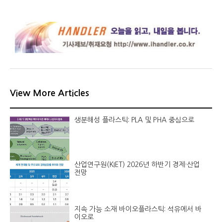
View More Articles
생분해성 플라스틱: PLA 및 PHA 중심으로
산업연구원(KIET) 2026년 하반기 경제·산업
전망
지속 가능 소재 바이오플라스틱: 석유에서 바
이오로