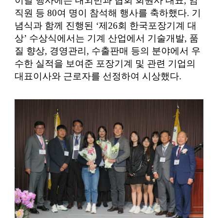
이날 행사에는 내외빈과 협회 회원사 대표, 임
직원 등 80여 명이 참석해 행사를 축하했다. 기
념식과 함께 진행된 ‘제26회 한국포장기계 대
상’ 수상식에서는 기계 산업에서 기술개발, 품
질 향상, 경영관리, 수출판매 등의 분야에서 우
수한 실적을 보여준 포장기계 및 관련 기업의
대표이사와 근로자를 선정하여 시상했다.