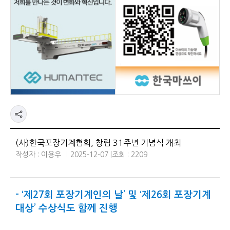
(사)한국포장기계협회, 창립 31주년 기념식 개최
작성자 : 이용우
2025-12-07 |
조회 : 2209
- ‘제27회 포장기계인의 날’ 및 ‘제26회 포장기계
대상’ 수상식도 함께 진행