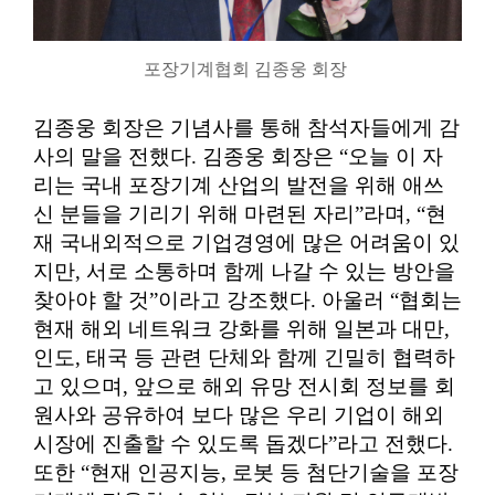
포장기계협회 김종웅 회장
김종웅 회장은 기념사를 통해 참석자들에게 감
사의 말을 전했다. 김종웅 회장은 “오늘 이 자
리는 국내 포장기계 산업의 발전을 위해 애쓰
신 분들을 기리기 위해 마련된 자리”라며, “현
재 국내외적으로 기업경영에 많은 어려움이 있
지만, 서로 소통하며 함께 나갈 수 있는 방안을
찾아야 할 것”이라고 강조했다. 아울러 “협회는
현재 해외 네트워크 강화를 위해 일본과 대만,
인도, 태국 등 관련 단체와 함께 긴밀히 협력하
고 있으며, 앞으로 해외 유망 전시회 정보를 회
원사와 공유하여 보다 많은 우리 기업이 해외
시장에 진출할 수 있도록 돕겠다”라고 전했다.
또한 “현재 인공지능, 로봇 등 첨단기술을 포장