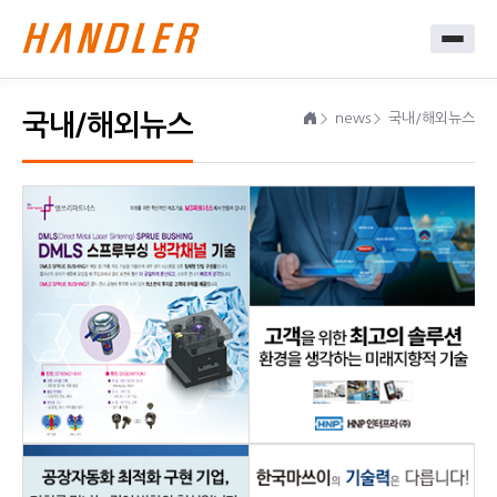
국내/해외뉴스
news
국내/해외뉴스