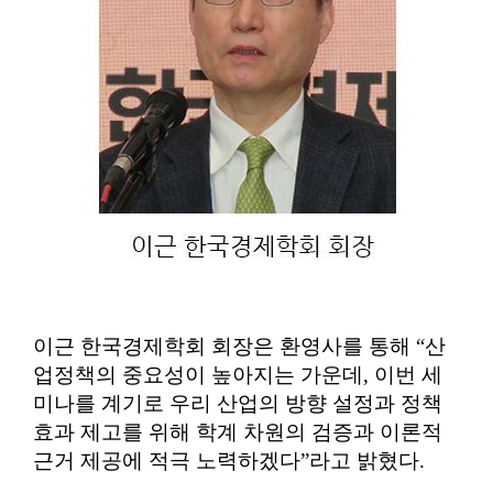
이근 한국경제학회 회장은 환영사를 통해
“
산
업정책의 중요성이 높아지는 가운데
,
이번 세
미나를 계기로 우리 산업의 방향 설정과 정책
효과 제고를 위해 학계 차원의 검증과 이론적
근거 제공에 적극 노력하겠다
”
라고 밝혔다
.