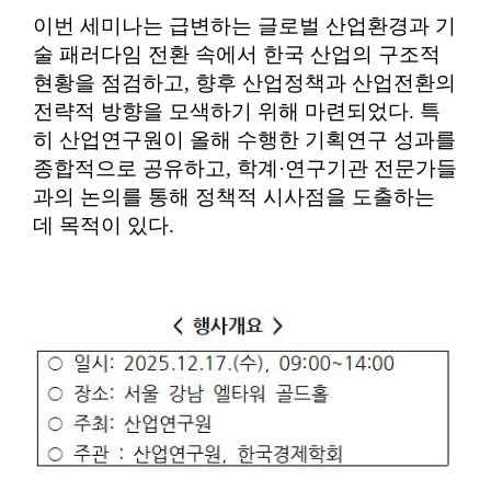
이번 세미나는 급변하는 글로벌 산업환경과 기
술 패러다임 전환 속에서 한국 산업의 구조적
현황을 점검하고
,
향후 산업정책과 산업전환의
전략적 방향을 모색하기 위해 마련되었다
.
특
히 산업연구원이 올해 수행한 기획연구 성과를
종합적으로 공유하고
,
학계
·
연구기관 전문가들
과의 논의를 통해 정책적 시사점을 도출하는
데 목적이 있다
.