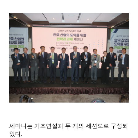
세미나는 기조연설과 두 개의 세션으로 구성되
었다
.