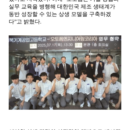
실무 교육을 병행해 대한민국 제조 생태계가
동반 성장할 수 있는 상생 모델을 구축하겠
다”고 밝혔다.