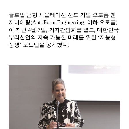
글로벌 금형 시뮬레이션 선도 기업 오토폼 엔
지니어링(AutoForm Engineering, 이하 오토폼)
이 지난 4월 7일, 기자간담회를 열고, 대한민국
뿌리산업의 지속 가능한 미래를 위한 ‘지능형
상생’ 로드맵을 공개했다.