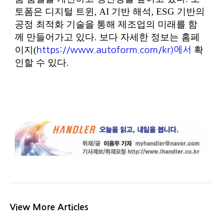
토폼은 디지털 트윈, AI 기반 해석, ESG 기반의
공정 최적화 기술을 통해 제조업의 미래를 함
께 만들어가고 있다. 보다 자세한 정보는 홈페
이지(
확
https://www.autoform.com/kr)에서
인할 수 있다.
View More Articles