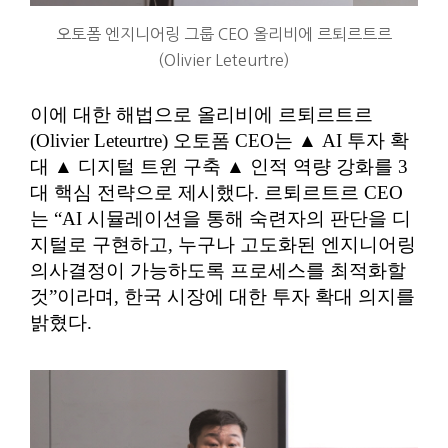
오토폼 엔지니어링 그룹 CEO 올리비에 르퇴르트르
(Olivier Leteurtre)
이에 대한 해법으로 올리비에 르퇴르트르
(Olivier Leteurtre) 오토폼 CEO는 ▲ AI 투자 확
대 ▲ 디지털 트윈 구축 ▲ 인적 역량 강화를 3
대 핵심 전략으로 제시했다. 르퇴르트르 CEO
는 “AI 시뮬레이션을 통해 숙련자의 판단을 디
지털로 구현하고, 누구나 고도화된 엔지니어링
의사결정이 가능하도록 프로세스를 최적화할
것”이라며, 한국 시장에 대한 투자 확대 의지를
밝혔다.