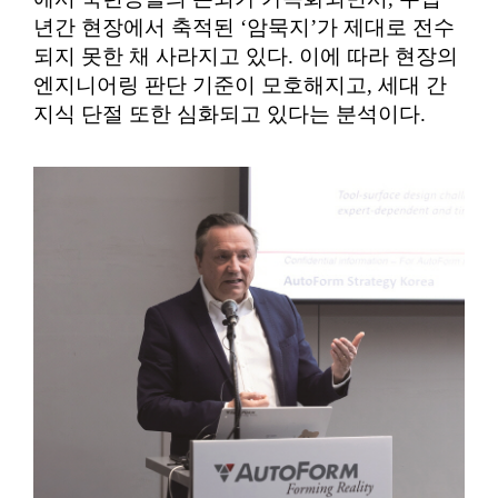
년간 현장에서 축적된 ‘암묵지’가 제대로 전수
되지 못한 채 사라지고 있다. 이에 따라 현장의
엔지니어링 판단 기준이 모호해지고, 세대 간
지식 단절 또한 심화되고 있다는 분석이다.