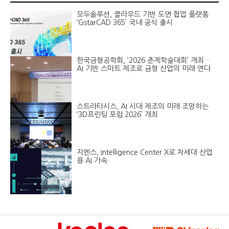
모두솔루션, 클라우드 기반 도면 협업 플랫폼
‘GstarCAD 365’ 국내 공식 출시
한국금형공학회, ‘2026 춘계학술대회’ 개최…
AI 기반 스마트 제조로 금형 산업의 미래 연다
스트라타시스, AI 시대 제조의 미래 조망하는
‘3D프린팅 포럼 2026’ 개최
지멘스, Intelligence Center X로 차세대 산업
용 AI 가속