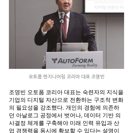
오토폼 엔지니어링 코리아 대표 조영빈
조영빈 오토폼 코리아 대표는 숙련자의 지식을
기업의 디지털 자산으로 전환하는 구조적 변화
의 필요성을 강조했다. 개인의 경험에 의존하
던 아날로그 공정에서 벗어나, 데이터 기반 의
사결정 체계를 구축해야 미래 인력 유입과 산
업 경쟁력을 동시에 확보할 수 있다는 설명이