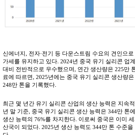
신에너지, 전자·전기 등 다운스트림 수요의 견인으로
가세를 유지하고 있다. 2024년 중국 유기 실리콘 업계
대비 전반적으로 우수했으며, 연간 생산량은 225만 톤을
료에 따르면, 2025년에는 중국 유기 실리콘 생산량은 
248만 톤을 기록했다.
최근 몇 년간 유기 실리콘 산업의 생산 능력은 지속적으
년 말 기준, 중국 유기 실리콘 생산 능력은 344만 톤에
생산 능력의 76%를 차지한다. 이로써 중국은 이미 
산국이 되었다. 2025년 생산 능력도 344만 톤 수
다.