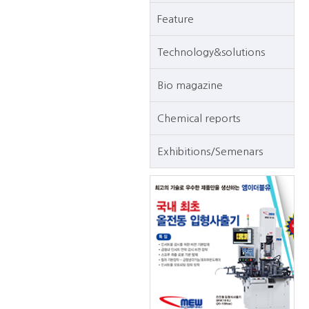
Feature
Technology&solutions
Bio magazine
Chemical reports
Exhibitions/Semenars