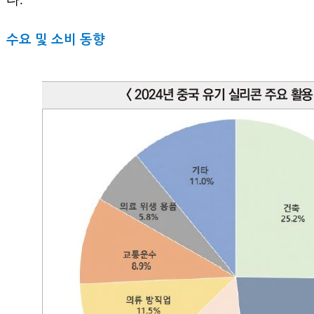
수요 및 소비 동향