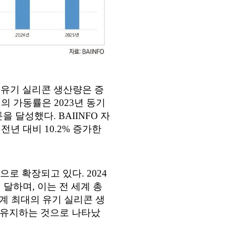
 유기 실리콘 생산량은 증
의 가동률은 2023년 동기
 달성했다. BAIINFO 자
전년 대비 10.2% 증가한
로 확장되고 있다. 2024
 달하며, 이는 전 세계 총
세계 최대의 유기 실리콘 생
준을 유지하는 것으로 나타났