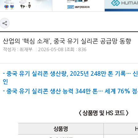
산업의 ‘핵심 소재’, 중국 유기 실리콘 공급망 동향
작성자 : 취재부
2026-05-08 |
조회 : 836
- 중국 유기 실리콘 생산량, 2025년 248만 톤 기록…
인
- 중국 유기 실리콘 생산 능력 344만 톤… 세계 76% 