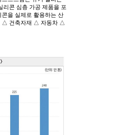
 실리콘 심층 가공 제품을 포
리콘을 실제로 활용하는 산
 △ 건축자재 △ 자동차 △