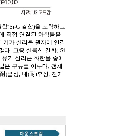
(Si-C 결합)을 포함하고,
원자에 직접 연결된 화합물을
유기기가 실리콘 원자에 연결
. 그중 실록산 결합(-Si-
e)은 유기 실리콘 화합물 중에
 넓은 부류를 이루며, 전체
)열성, 내(耐)후성, 전기