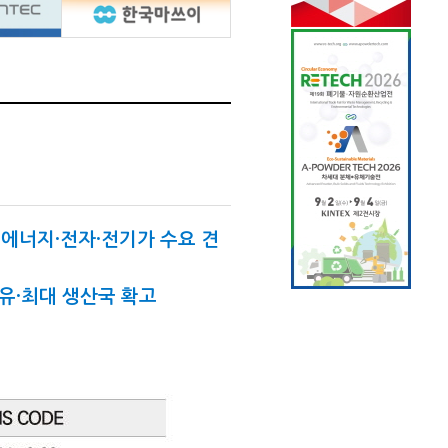
 신에너지·전자·전기가 수요 견
점유·최대 생산국 확고