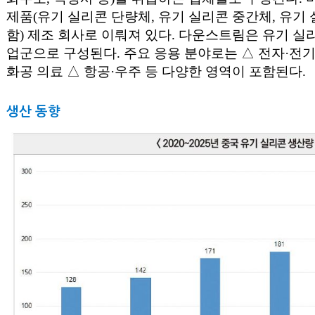
제품(유기 실리콘 단량체, 유기 실리콘 중간체, 유기
함) 제조 회사로 이뤄져 있다. 다운스트림은 유기 실
업군으로 구성된다. 주요 응용 분야로는 △ 전자·전기
화공 의료 △ 항공·우주 등 다양한 영역이 포함된다.
생산 동향