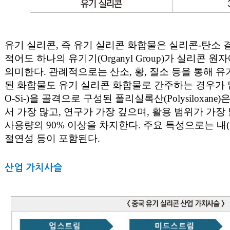
유기 실리콘, 즉 유기 실리콘 화합물은 실리콘-탄소 결합
적어도 하나의 유기기(Organyl Group)가 실리콘 
의미한다. 관례적으로는 산소, 황, 질소 등을 통해 
된 화합물도 유기 실리콘 화합물로 간주하는 경우가 많다
O-Si-)을 골격으로 구성된 폴리실록산(Polysiloxan
서 가장 많고, 연구가 가장 깊으며, 활용 범위가 가장
사용량의 90% 이상을 차지한다. 주요 특성으로는 내(耐
절연성 등이 포함된다.
산업 가치사슬