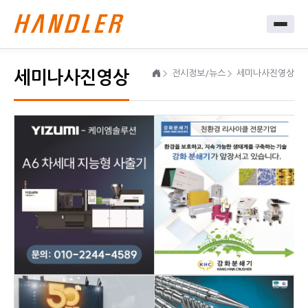
세미나사진영상
전시정보/뉴스
세미나사진영상